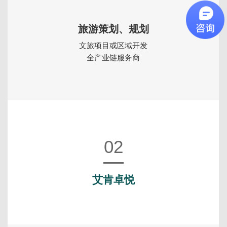
旅游策划、规划
文旅项目或区域开发
全产业链服务商
02
艾肯卓悦