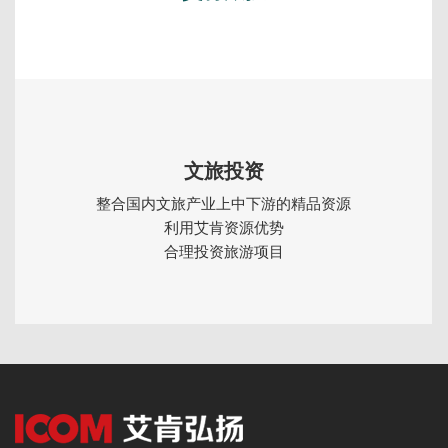
文旅投资
整合国内文旅产业上中下游的精品资源
利用艾肯资源优势
合理投资旅游项目