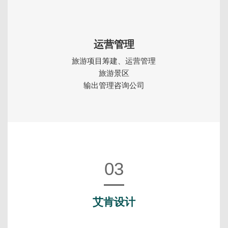
运营管理
旅游项目筹建、运营管理
旅游景区
输出管理咨询公司
03
艾肯设计