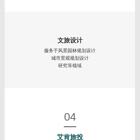
文旅设计
服务于风景园林规划设计
城市景观规划设计
研究等领域
04
艾肯旅投