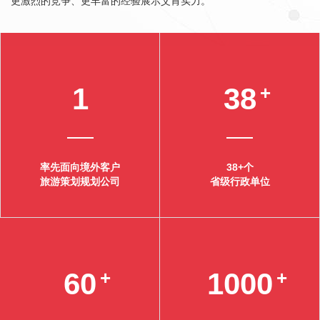
更激烈的竞争、更丰富的经验展示艾肯实力。
1
38
+
率先面向境外客户
38+个
旅游策划规划公司
省级行政单位
60
+
1000
+