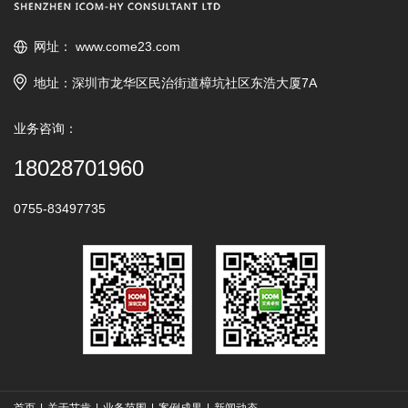
网址：
www.come23.com
地址：深圳市龙华区民治街道樟坑社区东浩大厦7A
业务咨询：
18028701960
0755-83497735