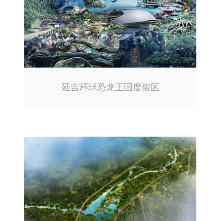
延吉环球恐龙王国度假区