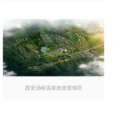
西安汤峪温泉旅游度假区