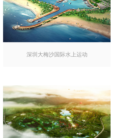
深圳大梅沙国际水上运动