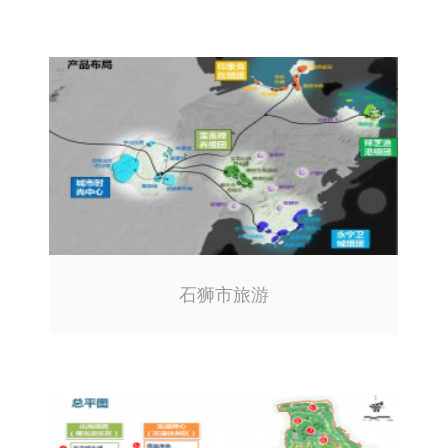
石狮市旅游