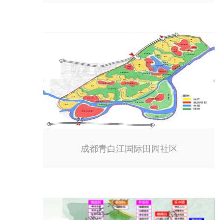
成都青白江国际田园社区