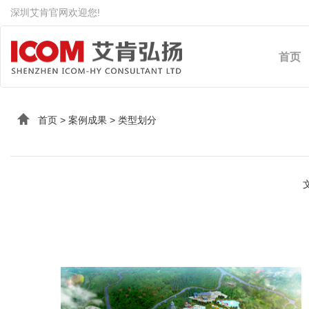
深圳艾肯官网欢迎您!
首页
首页
>
案例成果
>
类型划分