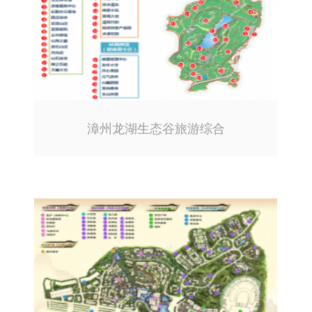
漳州龙湖生态谷旅游综合