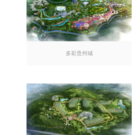
多彩贵州城