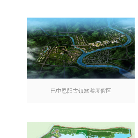
巴中恩阳古镇旅游度假区