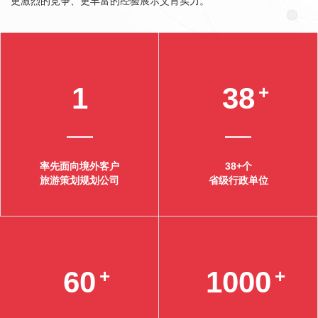
更激烈的竞争、更丰富的经验展示艾肯实力。
1
38
+
率先面向境外客户
38+个
旅游策划规划公司
省级行政单位
60
+
1000
+