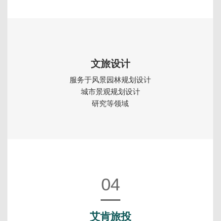
文旅设计
服务于风景园林规划设计
城市景观规划设计
研究等领域
04
艾肯旅投