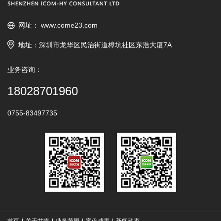
网址：
www.come23.com
地址：深圳市龙华区民治街道樟坑社区东浩大厦7A
业务咨询：
18028701960
0755-83497735