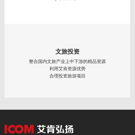
文旅投资
整合国内文旅产业上中下游的精品资源
利用艾肯资源优势
合理投资旅游项目