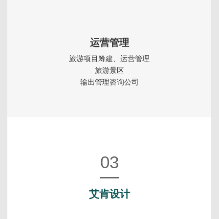
运营管理
旅游项目筹建、运营管理
旅游景区
输出管理咨询公司
03
艾肯设计