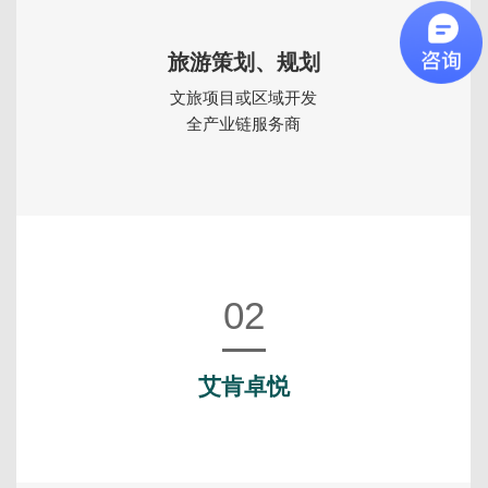
旅游策划、规划
文旅项目或区域开发
全产业链服务商
02
艾肯卓悦