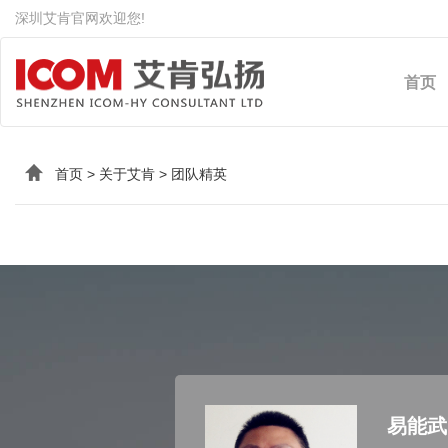
深圳艾肯官网欢迎您!
首页
首页
>
关于艾肯
>
团队精英
易能