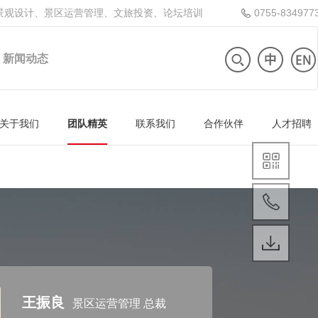
景观设计、景区运营管理、文旅投资、论坛培训
0755-834977
新闻动态
关于我们
团队精英
联系我们
合作伙伴
人才招聘
王振良
景区运营管理 总裁