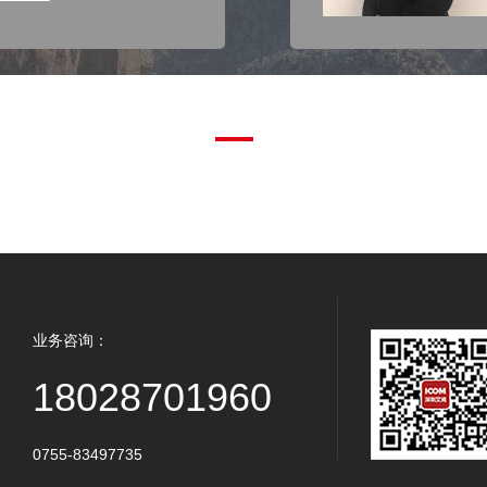
业务咨询：
18028701960
0755-83497735