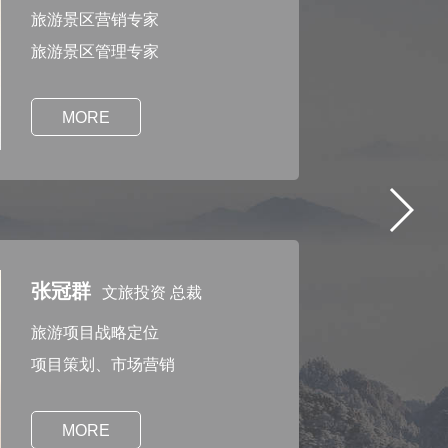
旅游景区营销专家
旅游景区管理专家
MORE
张冠群
文旅投资 总裁
旅游项目战略定位
项目策划、市场营销
MORE