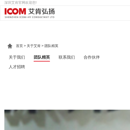
深圳艾肯官网欢迎您!
首页
>
关于艾肯
>
团队精英
关于我们
团队精英
联系我们
合作伙伴
人才招聘