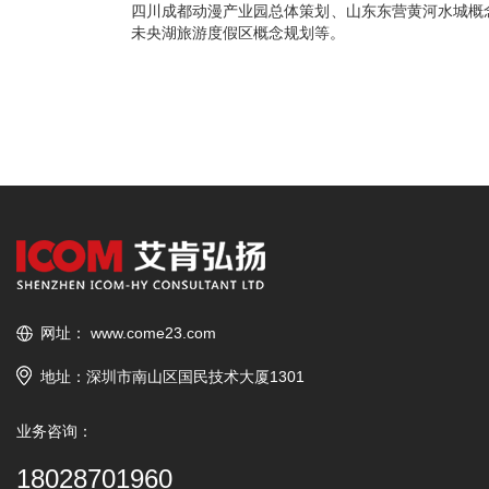
四川成都动漫产业园总体策划、山东东营黄河水城概
未央湖旅游度假区概念规划等。
网址：
www.come23.com
地址：深圳市南山区国民技术大厦1301
业务咨询：
18028701960