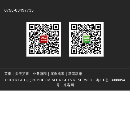
0755-83497735
首页
|
关于艾肯
|
业务范围
|
案例成果
|
新闻动态
COPYRIGHT (C) 2019 ICOM. ALL RIGHTS RESERVED
粤ICP备13088054
号
来客网