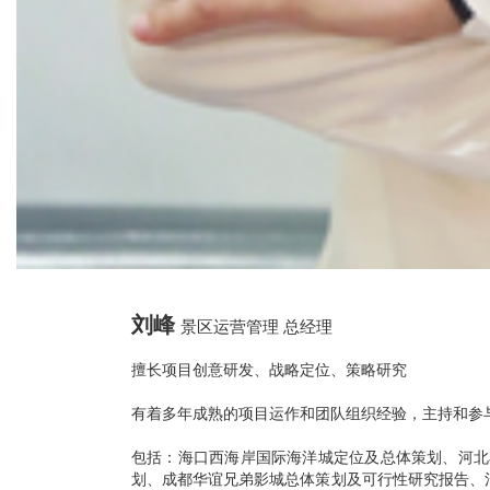
刘峰
景区运营管理 总经理
擅长项目创意研发、战略定位、策略研究
有着多年成熟的项目运作和团队组织经验，主持和参
包括：海口西海岸国际海洋城定位及总体策划、河北
划、成都华谊兄弟影城总体策划及可行性研究报告、