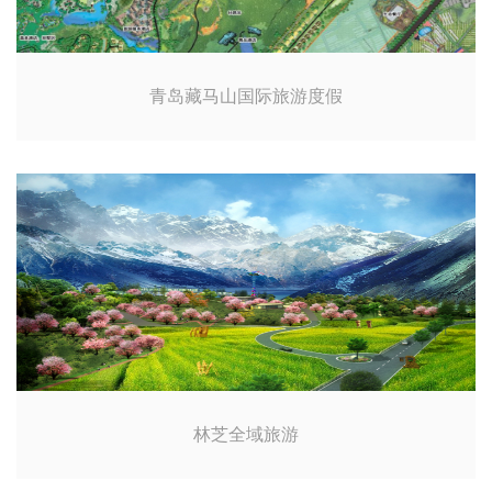
青岛藏马山国际旅游度假
林芝全域旅游