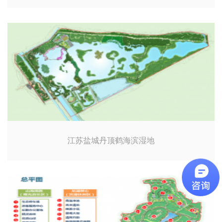
江苏盐城丹顶鹤海滨湿地