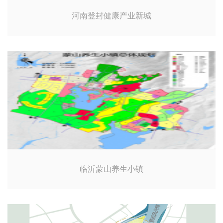
河南登封健康产业新城
临沂蒙山养生小镇