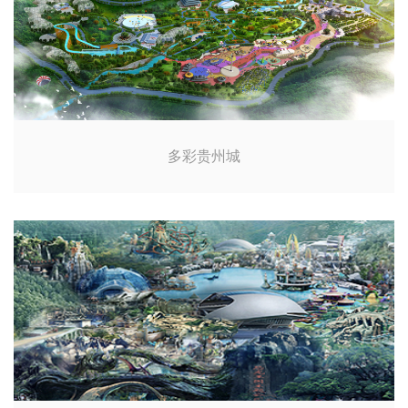
多彩贵州城