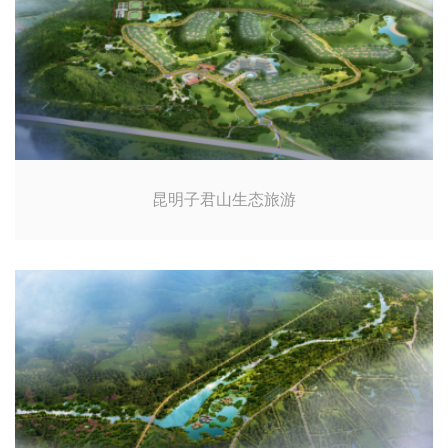
昆明子君山生态旅游