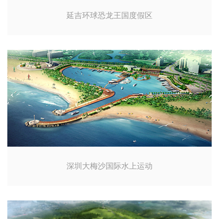
延吉环球恐龙王国度假区
深圳大梅沙国际水上运动