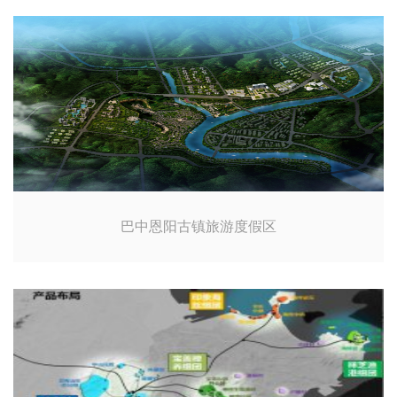
巴中恩阳古镇旅游度假区