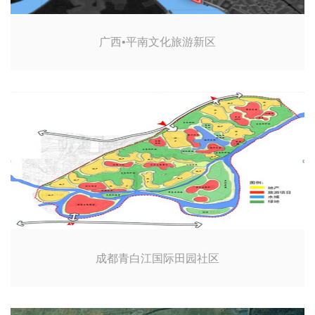
广西•平南文化旅游新区
成都青白江国际田园社区