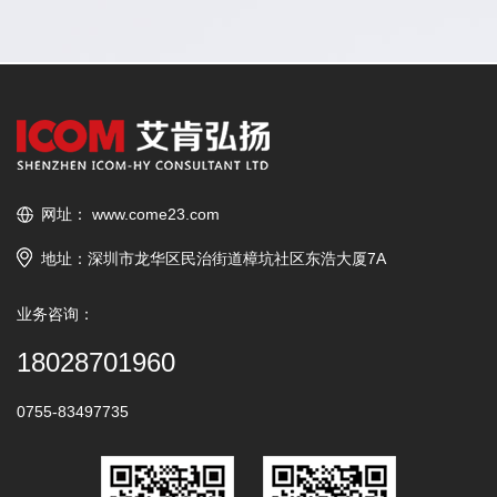
网址：
www.come23.com
地址：深圳市龙华区民治街道樟坑社区东浩大厦7A
业务咨询：
18028701960
0755-83497735