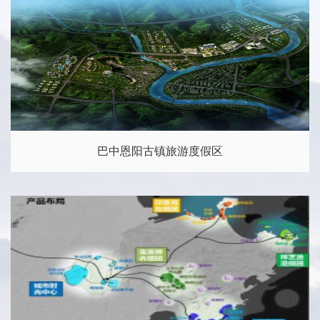
巴中恩阳古镇旅游度假区