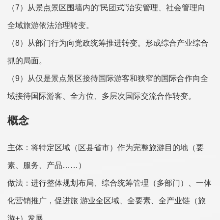
（7）从景点景区围墙内的“民团式”治安管理、社会管理向
全域旅游依法治理转变。
（8）从部门行为向党政统筹推进转变。形成综合产业综合
抓的局面。
（9）从仅是景点景区接待国际游客和狭窄的国际合作向全
域接待国际游客、全方位、多层次国际交流合作转变。
概念
主体：将特定区域（区县省市）作为完整旅游目的地（要
素、服务、产品……）
做法：进行整体规划布局、综合统筹管理（多部门）、一体
化营销推广，促进旅 游业全区域、全要素、全产业链（旅
游+）发展