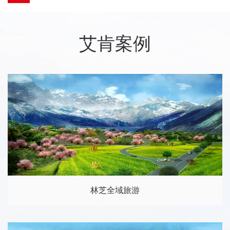
艾肯案例
林芝全域旅游