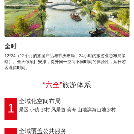
全时
12*24（12个月的旅游产品与节庆布局，24小时的旅游业态布局策
略）。全天候项目安排，提升同一空间不同时间的体验性，延长游
客逗留时间。
“六全”
旅游体系
全域化空间布局
1
景区 小镇 乡村 风景道 滨海 山地滨海山地乡村
全域覆盖公共服务