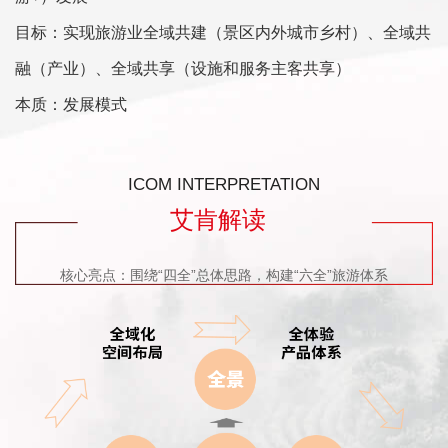
目标：实现旅游业全域共建（景区内外城市乡村）、全域共
融（产业）、全域共享（设施和服务主客共享）
本质：发展模式
ICOM INTERPRETATION
艾肯解读
核心亮点：围绕“四全”总体思路，构建“六全”旅游体系