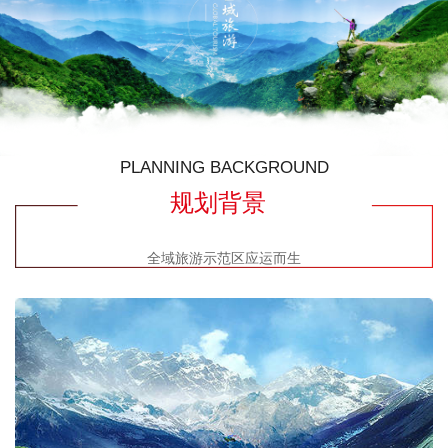
PLANNING BACKGROUND
规划背景
全域旅游示范区应运而生