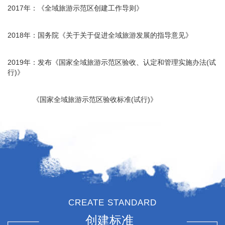
2017年：《全域旅游示范区创建工作导则》
2018年：国务院《关于关于促进全域旅游发展的指导意见》
2019年：发布《国家全域旅游示范区验收、认定和管理实施办法(试
行)》
《国家全域旅游示范区验收标准(试行)》
CREATE STANDARD
创建标准