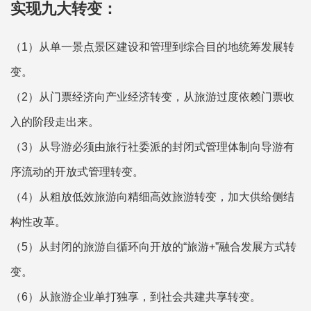
实现九大转变：
（1）从单一景点景区建设和管理到综合目的地统筹发展转
变。
（2）从门票经济向产业经济转变，从旅游过度依赖门票收
入的阶段走出来。
（3）从导游必须由旅行社委派的封闭式管理体制向导游有
序流动的开放式管理转变。
（4）从粗放低效旅游向精细高效旅游转变，加大供给侧结
构性改革。
（5）从封闭的旅游自循环向开放的“旅游+”融合发展方式转
变。
（6）从旅游企业单打独享，到社会共建共享转变。