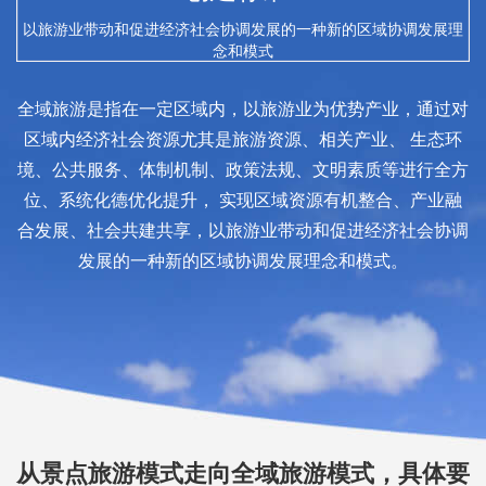
以旅游业带动和促进经济社会协调发展的一种新的区域协调发展理
念和模式
全域旅游是指在一定区域内，以旅游业为优势产业，通过对
区域内经济社会资源尤其是旅游资源、相关产业、 生态环
境、公共服务、体制机制、政策法规、文明素质等进行全方
位、系统化德优化提升， 实现区域资源有机整合、产业融
合发展、社会共建共享，以旅游业带动和促进经济社会协调
发展的一种新的区域协调发展理念和模式。
从景点旅游模式走向全域旅游模式，具体要