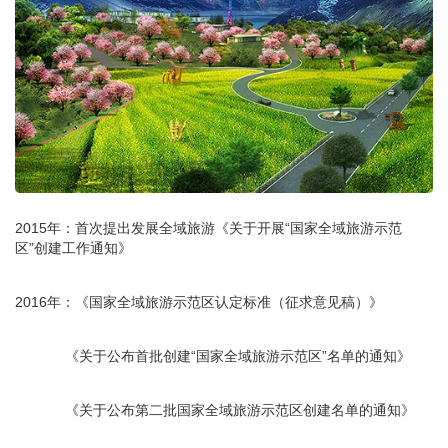
2015年：首次提出发展全域旅游《关于开展“国家全域旅游示范
区”创建工作通知》
2016年：《国家全域旅游示范区认定标准（征求意见稿）》
《关于公布首批创建“国家全域旅游示范区”名单的通知》
《关于公布第二批国家全域旅游示范区创建名单的通知》