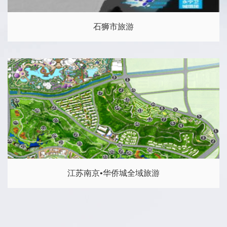
石狮市旅游
江苏南京•华侨城全域旅游