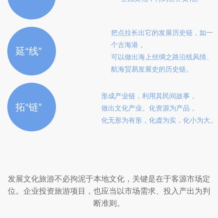
把点拉长出它的发展历史链，如一
个古海港，
延“线”
可以做出海上丝绸之路沿线风情、
航海贸易发展史的历史链。
形成产业链，利用其民间故事，
拓“链”
做出文化产业。化资源为产品，
化无形为有形，化虚为实，化小为大。
发展文化旅游不必拘泥于本地文化，关键是在于客源市场定
位。企业投资旅游项目，也应当以市场需求、投入产出为判
断准则。