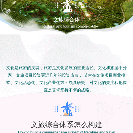
文旅综合体
cultural and tourism complex
文化是旅游的灵魂，旅游是文化发展的重要途径。文化和旅游不分
家，文旅项目投资更近几年的投资热点， 艾肯在文旅项目商业模
式、文化活态化、文化产业化方面颇具研究。对文化的关注和把握
一直是艾肯坚持不懈的战略。
文旅综合体系怎么构建
How to build a comprehensive system of literature and travel