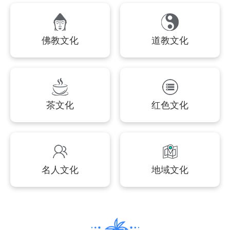
佛教文化
道教文化
茶文化
红色文化
名人文化
地域文化