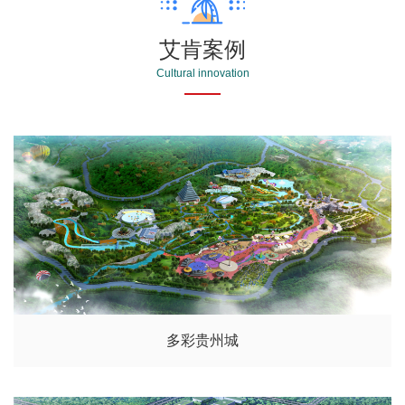
艾肯案例
Cultural innovation
多彩贵州城