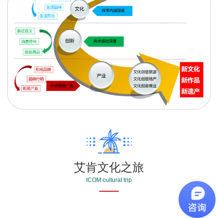
艾肯文化之旅
ICOM cultural trip