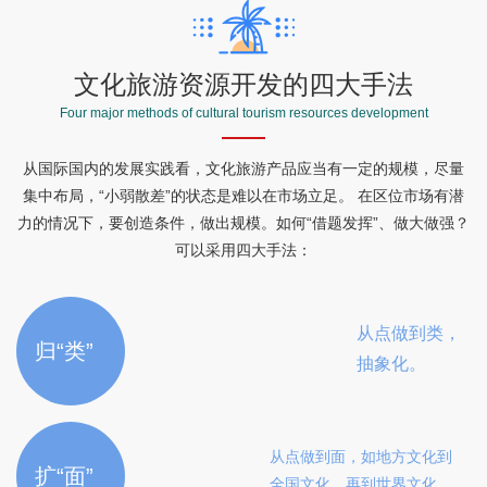
文化旅游资源开发的四大手法
Four major methods of cultural tourism resources development
从国际国内的发展实践看，文化旅游产品应当有一定的规模，尽量
集中布局，“小弱散差”的状态是难以在市场立足。 在区位市场有潜
力的情况下，要创造条件，做出规模。如何“借题发挥”、做大做强？
可以采用四大手法：
从点做到类，
归“类”
抽象化。
从点做到面，如地方文化到
扩“面”
全国文化，再到世界文化。