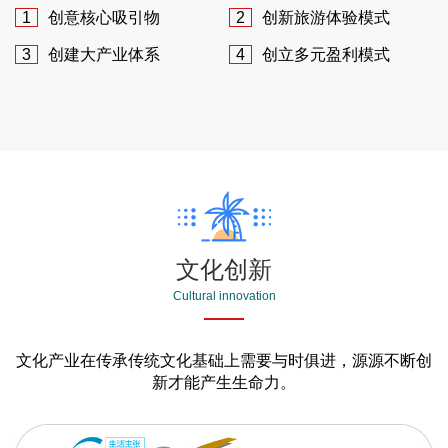
1
创意核心吸引物
2
创新旅游体验模式
3
创建大产业体系
4
创立多元盈利模式
文化创新
Cultural innovation
文化产业在传承传统文化基础上需要与时俱进，源源不断创
新才能产生生命力。