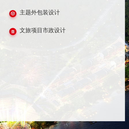
主题外包装设计
文旅项目市政设计