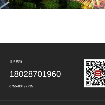
业务咨询：
18028701960
0755-83497735