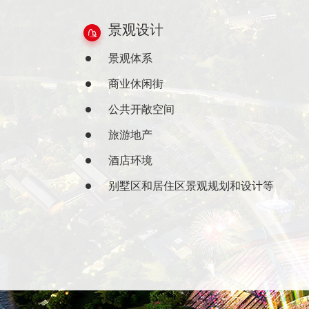
景观设计
景观体系
商业休闲街
公共开敞空间
旅游地产
酒店环境
别墅区和居住区景观规划和设计等