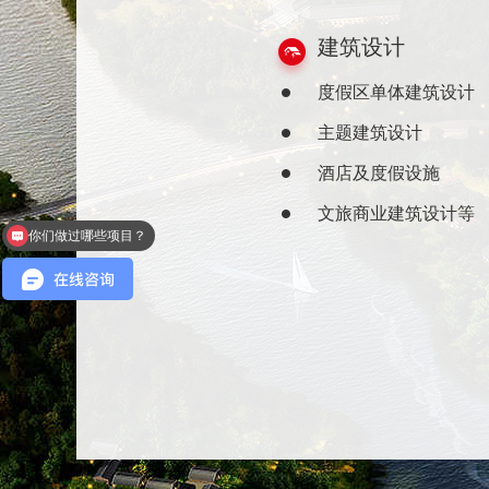
建筑设计
度假区单体建筑设计
主题建筑设计
酒店及度假设施
你们做过哪些项目？
文旅商业建筑设计等
可以介绍下你们的产品么？