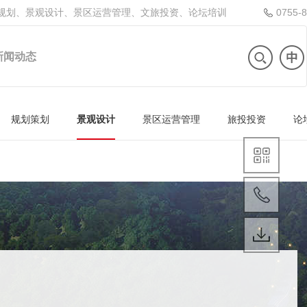
规划、景观设计、景区运营管理、文旅投资、论坛培训
0755-
新闻动态
规划策划
景观设计
景区运营管理
旅投投资
论