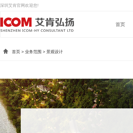
深圳艾肯官网欢迎您!
首页
首页
>
业务范围
>
景观设计