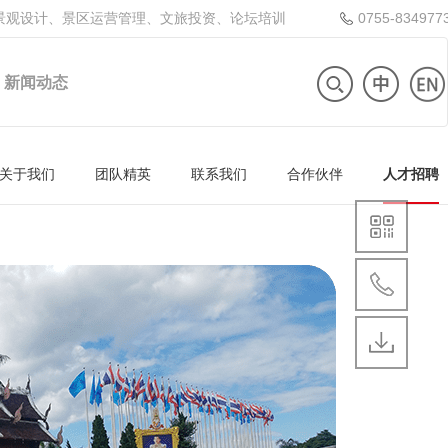
景观设计、景区运营管理、文旅投资、论坛培训
0755-834977
新闻动态
关于我们
团队精英
联系我们
合作伙伴
人才招聘