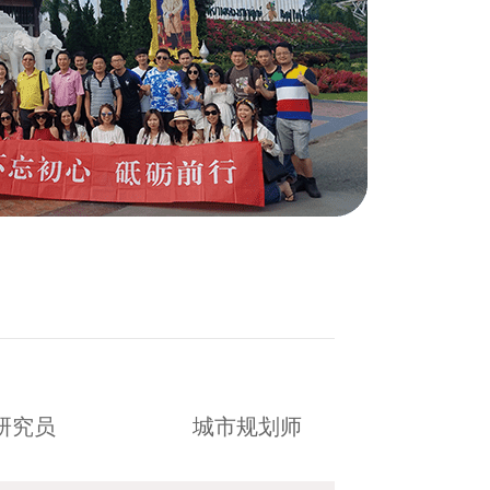
研究员
城市规划师