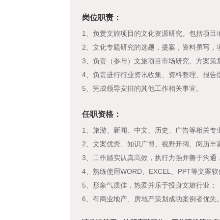
岗位职责：
1、负责文旅项目的文化资源研究。包括项目
2、文化专题研究的选题，提案，资料撰写，
3、负责（参与）文旅项目市场研究、方案策
4、负责进行行业资讯收集、资料整理、报告
5、完成领导安排的其他工作相关事宜。
任职资格：
1、旅游、新闻、中文、历史、广告等相关专
2、文案优秀、知识广博、视野开阔、阅历丰
3、工作踏实认真高效，执行力强并善于沟通
4、熟练使用WORD、EXCEL、PPT等文案
5、形象气质佳，热爱并乐于投身文旅行业；
6、有商业地产、房地产策划成功案例者优先