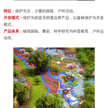
特征：
保护为主，少量的探险、户外活动。
开发模式：
保护为前提无明显边界产品，以森林保护为开发
模式。
产品体系：
秘境探险、攀岩、科学研究与科普教育、户外运
动等。