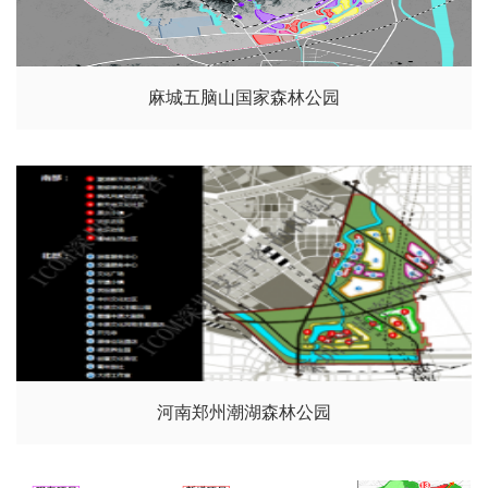
麻城五脑山国家森林公园
河南郑州潮湖森林公园