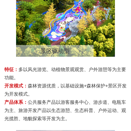
景区驱动型
特征：
多以风光游览、动植物景观观赏、户外游憩等为主要
功能。
开发模式：
森林资源优质，以基础设施+森林保护+景区开发
为开发模式。
产品体系：
公共服务产品以游客服务中心、游步道、电瓶车
为主、旅游开发产品以生态游憩、生态科普、户外运动、观
光揽胜、地貌探索等开发为主。