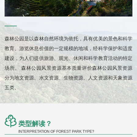
森林公园是以森林自然环境为依托，具有优美的景色和科学
教育、游览休息价值的一定规模的地域，经科学保护和适度
建设，为人们提供旅游、观光、休闲和科学教育活动的特定
场所。 森林公园风景资源基本质量评价森林公园风景资源
分为地文资源、水文资源、生物资源、人文资源和天象资源
五类。
类型解读？
INTERPRETATION OF FOREST PARK TYPE?