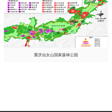
重庆仙女山国家森林公园