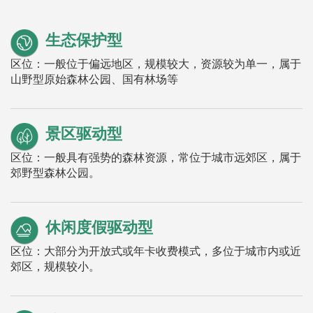
生态保护型
区位：一般位于偏远地区，规模较大，资源较为单一，属于
山野型原始森林公园、国有林场等
景区驱动型
区位：一般具有强势的森林资源，常位于城市远郊区，属于
郊野型森林公园。
休闲度假驱动型
区位：大部分为开放式或年卡收费模式，多位于城市内或近
郊区，规模较小。