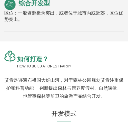
综合开发型
区位：一般资源极为突出，或者位于城市内或近郊，区位优
势突出。
如何打造？
HOW TO BUILD A FOREST PARK?
艾肯足迹遍布祖国大好山河，对于森林公园规划艾肯注重保
护和科普功能， 创新提出森林与康养度假村、自然课堂、
也管事森林等前卫的旅游产品结合开发。
开发模式