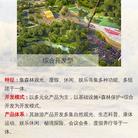
综合开发型
特征：
集森林观光、度假、休闲、娱乐等集多种功能、多组
团于一体。
开发模式：
以多元化产品为主，以基础设施+森林保护+综合
开发为开发模式。
产品体系：
其旅游产品开发多集自然观光、生态科普、康体
运动、娱乐休闲、秘境探险、会议会务、度假养疗等于一
体。