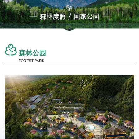
森林公园
FOREST PARK