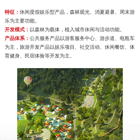
特征：
休闲度假娱乐型产品，森林观光、消夏避暑、周末游
乐为主要功能。
开发模式：
以森林为载体，植入城市休闲与活动功能。
产品体系：
公共服务产品以游客服务中心、游步道、电瓶车
为主，旅游开发产品以娱乐项目、社交活动、休闲餐饮、体
育健身、民宿体验等开发为主。