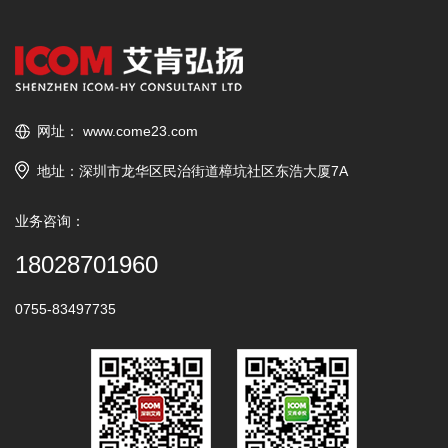
网址：
www.come23.com
地址：深圳市龙华区民治街道樟坑社区东浩大厦7A
业务咨询：
18028701960
0755-83497735