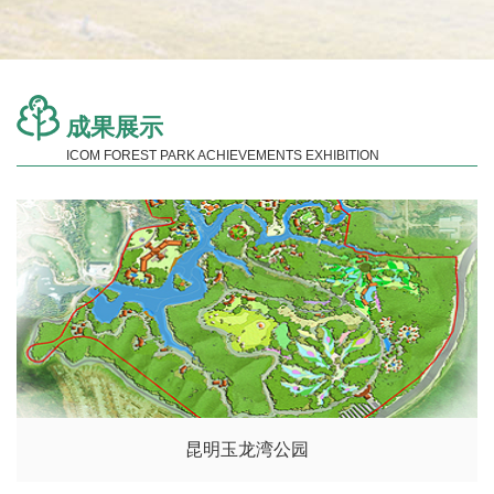
成果展示
ICOM FOREST PARK ACHIEVEMENTS EXHIBITION
昆明玉龙湾公园