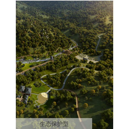
生态保护型