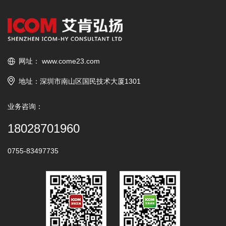
网址：
www.come23.com
地址：深圳市南山区国民技术大厦1301
业务咨询：
18028701960
0755-83497735