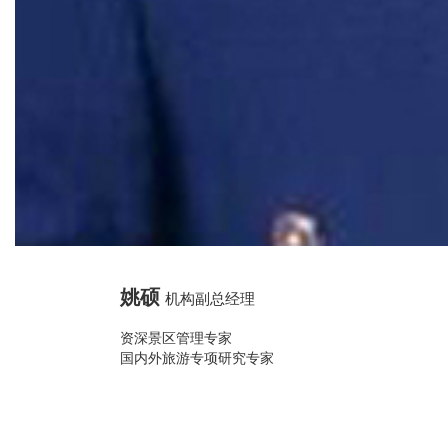
姚硕
机构副总经理
资深景区管理专家
国内外旅游专项研究专家