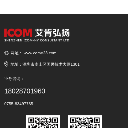
网址：
www.come23.com
地址：深圳市南山区国民技术大厦1301
业务咨询：
18028701960
0755-83497735