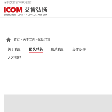
深圳艾肯官网欢迎您!
首页
>
关于艾肯
>
团队精英
关于我们
团队精英
联系我们
合作伙伴
人才招聘