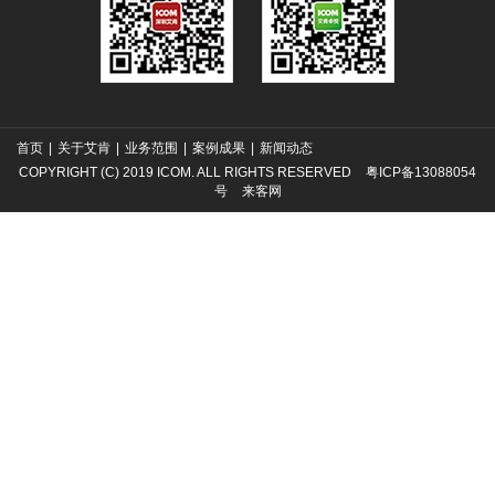
首页
|
关于艾肯
|
业务范围
|
案例成果
|
新闻动态
COPYRIGHT (C) 2019 ICOM. ALL RIGHTS RESERVED
粤ICP备13088054
号
来客网