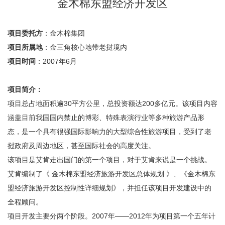
金木棉东盟经济开发区
项目委托方
：金木棉集团
项目所属地
：金三角核心地带老挝境内
项目时间
：2007年6月
项目简介：
项目总占地面积逾30平方公里，总投资额达200多亿元。该项目内容
涵盖目前我国国内禁止的博彩、特殊表演行业等多种旅游产品形
态，是一个具有很强国际影响力的大型综合性旅游项目，受到了老
挝政府及周边地区，甚至国际社会的高度关注。
该项目是艾肯走出国门的第一个项目，对于艾肯来说是一个挑战。
艾肯编制了《 金木棉东盟经济旅游开发区总体规划 》、《金木棉东
盟经济旅游开发区控制性详细规划》，并担任该项目开发建设中的
全程顾问。
项目开发主要分两个阶段。2007年——2012年为项目第一个五年计