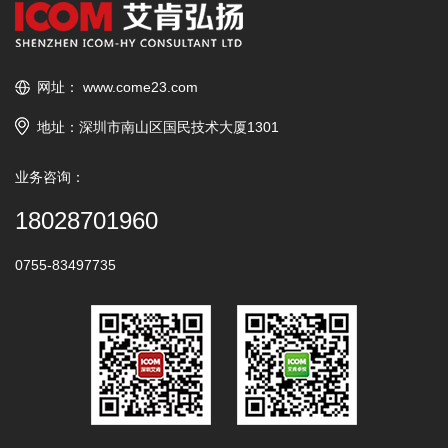
网址：
www.come23.com
地址：深圳市南山区国民技术大厦1301
业务咨询：
18028701960
0755-83497735