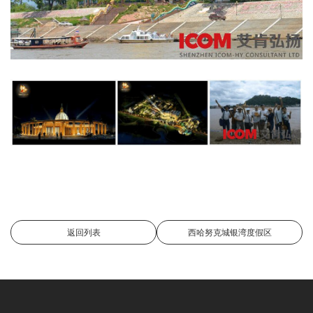
返回列表
西哈努克城银湾度假区