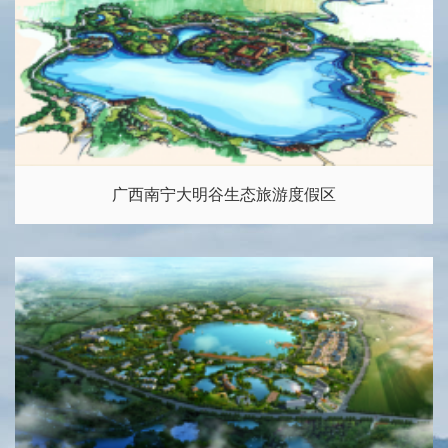
广西南宁大明谷生态旅游度假区