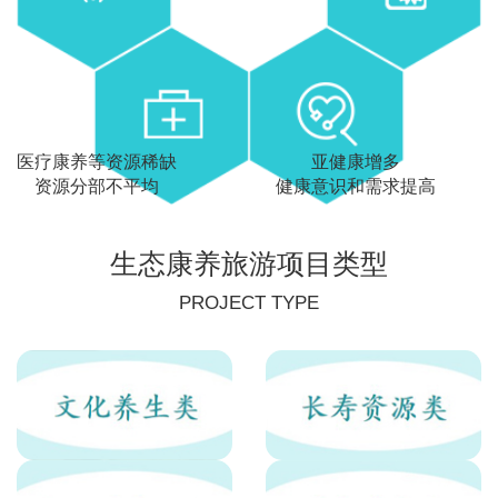
医疗康养等资源稀缺
亚健康增多
资源分部不平均
健康意识和需求提高
生态康养旅游项目类型
PROJECT TYPE