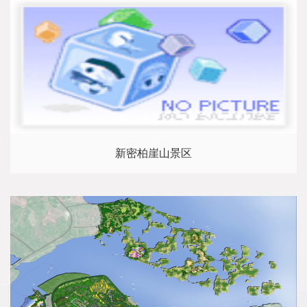
新密柏崖山景区