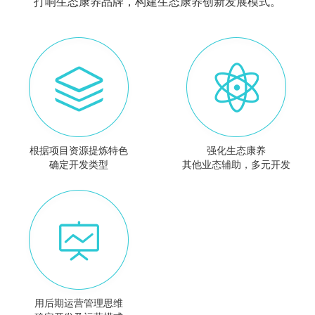
打响生态康养品牌，构建生态康养创新发展模式。
根据项目资源提炼特色
强化生态康养
确定开发类型
其他业态辅助，多元开发
用后期运营管理思维