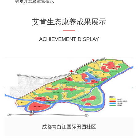
确定开发及运营模式
艾肯生态康养成果展示
ACHIEVEMENT DISPLAY
成都青白江国际田园社区