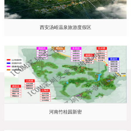
西安汤峪温泉旅游度假区
河南竹桂园新密