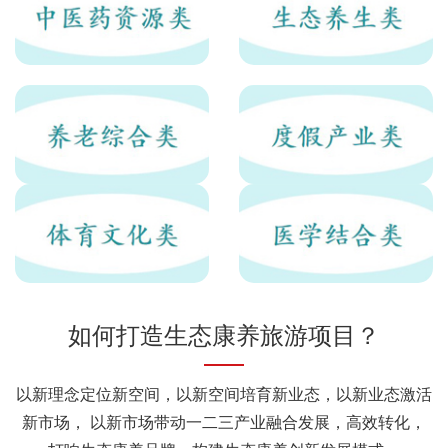
如何打造生态康养旅游项目？
以新理念定位新空间，以新空间培育新业态，以新业态激活
新市场， 以新市场带动一二三产业融合发展，高效转化，